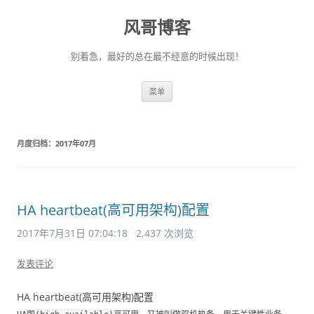
风哥博客
别着急，最好的总在最不经意的时候出现！
跳
菜单
至
正
文
月度归档：
2017年07月
HA heartbeat(高可用架构)配置
2017年7月31日 07:04:18
2,437 次浏览
发表评论
HA heartbeat(高可用架构)配置