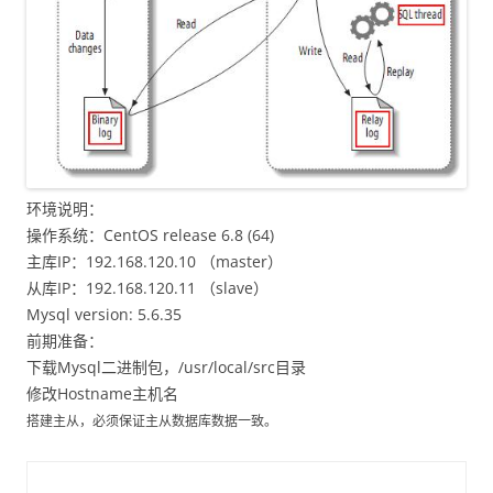
环境说明：
操作系统：CentOS release 6.8 (64)
主库IP：192.168.120.10 （master）
从库IP：192.168.120.11 （slave）
Mysql version: 5.6.35
前期准备：
下载Mysql二进制包，/usr/local/src目录
修改Hostname主机名
搭建主从，必须保证主从数据库数据一致。