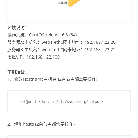
环境说明：
操作系统：CentOS release 6.8 (64)
服务器A:主机名：web1 eth0网卡地址：192.168.122.20
服务器B:主机名：web2 eth0网卡地址：192.168.122.22
虚拟VIP：192.168.122.100
前期准备：
1、修改Hostname主机名 (2台节点都需要操作)
[root@web1 ~]# vim /etc/sysconfig/network
2、增加hosts (2台节点都需要操作)