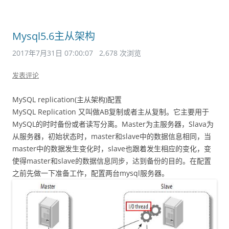
Mysql5.6主从架构
2017年7月31日 07:00:07
2,678 次浏览
发表评论
MySQL replication(主从架构)配置
MySQL Replication 又叫做AB复制或者主从复制。它主要用于
MySQL的时时备份或者读写分离。Master为主服务器，Slava为
从服务器，初始状态时，master和slave中的数据信息相同，当
master中的数据发生变化时，slave也跟着发生相应的变化，变
使得master和slave的数据信息同步，达到备份的目的。在配置
之前先做一下准备工作，配置两台mysql服务器。