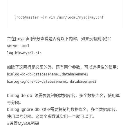
[root@master ~]# vim /usr/local/mysql/my.cnf
主在[mysqld]部分查看是否有以下内容，如果没有则添加：
server-id=1
log-bin=mysql-bin
如除了这两行是必须的外，还有两个参数，可以选择性的使用：
binlog-do-db=databasename1,databasename2
binlog-ignore-db=databasename1,databasename2
binlog-do-db=须需要复制的数据库名，多个数据库名，使用逗
号分隔。
binlog-ignore-db=须不需要复制的数据库名，多个数据库名，
使用逗号分隔。这两个参数其实用一个就可以了。
#设置MySQL密码