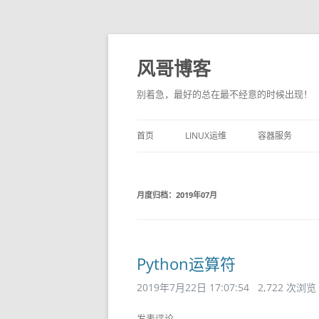
风哥博客
别着急，最好的总在最不经意的时候出现！
首页
LINUX运维
容器服务
月度归档：
2019年07月
Python运算符
2019年7月22日 17:07:54
2,722 次浏览
发表评论