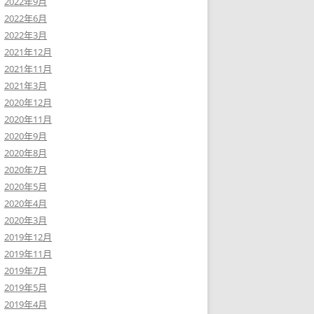
2022年9月
2022年6月
2022年3月
2021年12月
2021年11月
2021年3月
2020年12月
2020年11月
2020年9月
2020年8月
2020年7月
2020年5月
2020年4月
2020年3月
2019年12月
2019年11月
2019年7月
2019年5月
2019年4月