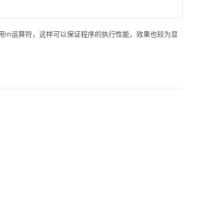
用in运算符，这样可以保证程序的执行性能，效果也较为显