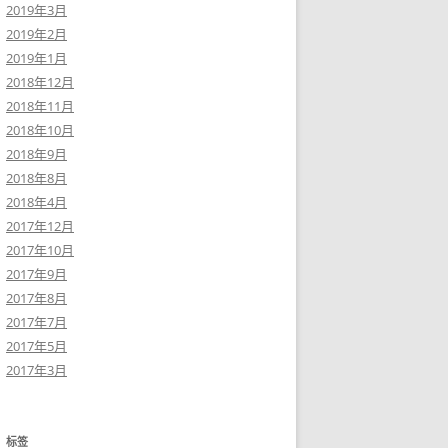
2019年3月
2019年2月
2019年1月
2018年12月
2018年11月
2018年10月
2018年9月
2018年8月
2018年4月
2017年12月
2017年10月
2017年9月
2017年8月
2017年7月
2017年5月
2017年3月
标签