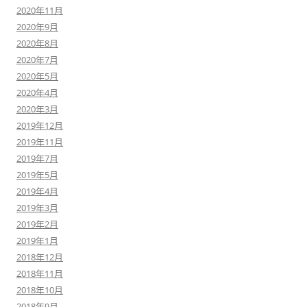
2020年11月
2020年9月
2020年8月
2020年7月
2020年5月
2020年4月
2020年3月
2019年12月
2019年11月
2019年7月
2019年5月
2019年4月
2019年3月
2019年2月
2019年1月
2018年12月
2018年11月
2018年10月
2018年9月