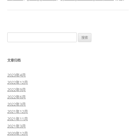
搜
索
：
文章归档
2023年4月
2022年12月
2022年9月
2022年6月
2022年3月
2021年12月
2021年11月
2021年3月
2020年12月