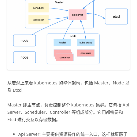
从宏观上来看 kubernetes 的整体架构，包括 Master、Node 以
及 Etcd。
Master 即主节点，负责控制整个 kubernetes 集群。它包括 Api
Server、Scheduler、Controller 等组成部分。它们都需要和
Etcd 进行交互以存储数据。
Api Server: 主要提供资源操作的统一入口，这样就屏蔽了