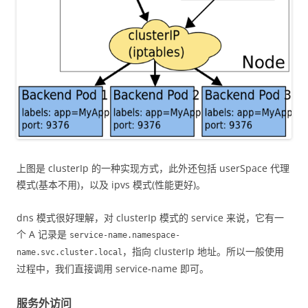
上图是 clusterIp 的一种实现方式，此外还包括 userSpace 代理
模式(基本不用)，以及 ipvs 模式(性能更好)。
dns 模式很好理解，对 clusterIp 模式的 service 来说，它有一
个 A 记录是
service-name.namespace-
，指向 clusterIp 地址。所以一般使用
name.svc.cluster.local
过程中，我们直接调用 service-name 即可。
服务外访问