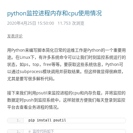
python监控进程内存和cpu使用情况
2020年4月25日 15:50:00
11,753 次浏览
发表评论
用Python来编写脚本简化日常的运维工作是Python的一个重要用
途。在Linux下，有许多系统命令可以让我们时刻监控系统运行的
状态，如ps，top，free等等。要获取这些系统信息，Python可
以通过subprocess模块调用并获取结果。但这样做显得很麻烦，
尤其是要写很多解析代码。
接下来我们利用psutil来监控进程的cpu和内存负载，并将监控的
数据定时push到监控系统中，这样就很方便我们每天登录到监控
平台去查看业务进程的情况。
pip install psutil
# 监控代码如下