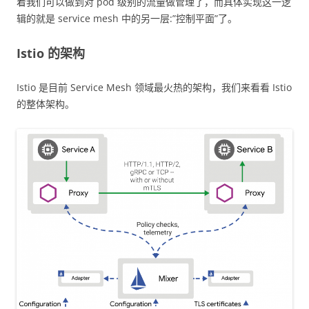
着我们可以做到对 pod 级别的流量做管理了，而具体实现这一逻
辑的就是 service mesh 中的另一层:”控制平面”了。
Istio 的架构
Istio 是目前 Service Mesh 领域最火热的架构，我们来看看 Istio
的整体架构。