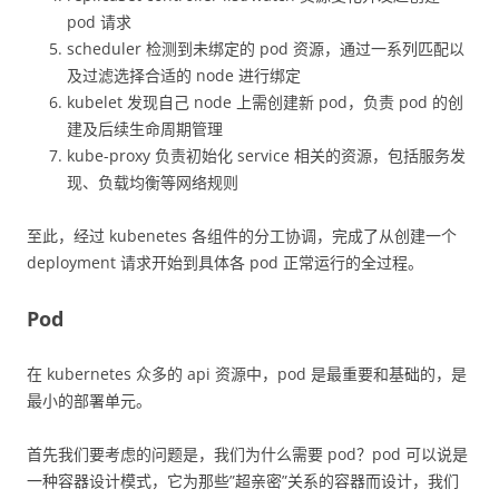
pod 请求
scheduler 检测到未绑定的 pod 资源，通过一系列匹配以
及过滤选择合适的 node 进行绑定
kubelet 发现自己 node 上需创建新 pod，负责 pod 的创
建及后续生命周期管理
kube-proxy 负责初始化 service 相关的资源，包括服务发
现、负载均衡等网络规则
至此，经过 kubenetes 各组件的分工协调，完成了从创建一个
deployment 请求开始到具体各 pod 正常运行的全过程。
Pod
在 kubernetes 众多的 api 资源中，pod 是最重要和基础的，是
最小的部署单元。
首先我们要考虑的问题是，我们为什么需要 pod？pod 可以说是
一种容器设计模式，它为那些”超亲密”关系的容器而设计，我们