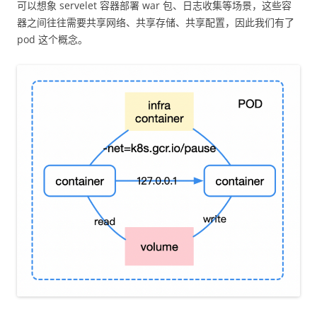
可以想象 servelet 容器部署 war 包、日志收集等场景，这些容
器之间往往需要共享网络、共享存储、共享配置，因此我们有了
pod 这个概念。