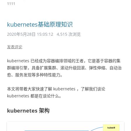
1111
kubernetes基础原理知识
2020年5月28日 15:05:12
4,515 次浏览
发表评论
kubernetes 已经成为容器编排领域的王者，它是基于容器的集
群编排引擎，具备扩展集群、滚动升级回滚、弹性伸缩、自动治
愈、服务发现等多种特性能力。
本文将带着大家快速了解 kubernetes ，了解我们谈论
kubernetes 都是在谈论什么。
kubernetes 架构