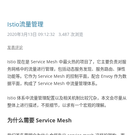
Istio流量管理
2020年3月13日 09:12:32
3,487 次浏览
发表评论
Istio 现在是 Service Mesh 中最火热的项目了，它主要负责对服
务网格中的流量进行管理，包括动态服务发现、服务路由、弹性
功能等。它作为 Service Mesh 的控制平面，配合 Envoy 作为数
据平面，构成了 Service Mesh 中流量管理体系。
Istio 体系中流量管理配置以及相关机制比较冗杂，本文会尽量从
整体上进行描述，不抠细节，以求有一个宏观的理解。
为什么需要 Service Mesh