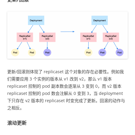
更新/回滚则体现了 replicaset 这个对象的存在必要性。例如我
们需要应用 3 个实例的版本从 v1 改到 v2，那么 v1 版本
replicaset 控制的 pod 副本数会逐渐从 3 变到 0，而 v2 版本
replicaset 控制的 pod 数会注解从 0 变到 3，当 deployment
下只存在 v2 版本的 replicaset 时变完成了更新。回滚的动作与
之相反。
滚动更新