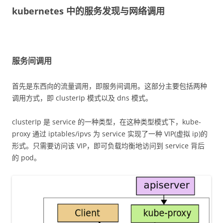
kubernetes 中的服务发现与网络调用
服务间调用
首先是东西向的流量调用，即服务间调用。这部分主要包括两种
调用方式，即 clusterIp 模式以及 dns 模式。
clusterIp 是 service 的一种类型，在这种类型模式下，kube-
proxy 通过 iptables/ipvs 为 service 实现了一种 VIP(虚拟 ip)的
形式。只需要访问该 VIP，即可负载均衡地访问到 service 背后
的 pod。