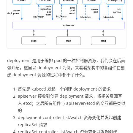
deployment 是用于编排 pod 的一种控制器资源，我们会在后面
做介绍。这里以 deployment 为例，来看看架构中的各组件在创
建 deployment 资源的过程中都干了什么。
首先是 kubectl 发起一个创建 deployment 的请求
apiserver 接收到创建 deployment 请求，将相关资源写
入 etcd；之后所有组件与 apiserver/etcd 的交互都是类似
的
deployment controller list/watch 资源变化并发起创建
replicaSet 请求
replicaSet controller list/watch 资源变化并发起创建