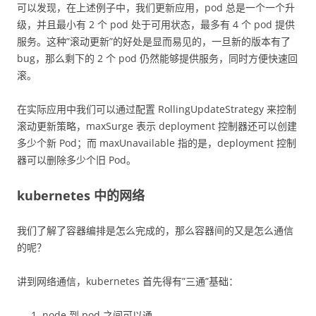
可以发现，在上述例子中，我们更新应用，pod 总是一个一个升
级，并且最小有 2 个 pod 处于可用状态，最多有 4 个 pod 提供
服务。这种”滚动更新”的好处是显而易见的，一旦新的版本有了
bug，那么剩下的 2 个 pod 仍然能够提供服务，同时方便快速回
滚。
在实际应用中我们可以通过配置 RollingUpdateStrategy 来控制
滚动更新策略，maxSurge 表示 deployment 控制器还可以创建
多少个新 Pod；而 maxUnavailable 指的是，deployment 控制
器可以删除多少个旧 Pod。
kubernetes 中的网络
我们了解了容器编排是怎么完成的，那么容器间的又是怎么通信
的呢？
讲到网络通信，kubernetes 首先得有”三通”基础：
node 到 pod 之间可以通