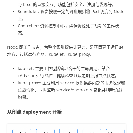
与 Etcd 的直接交互。功能包括安全、注册与发现等。
Scheduler: 负责按照一定的调度规则将 Pod 调度到 Node
上。
Controller: 资源控制中心，确保资源处于预期的工作状
态。
Node 即工作节点，为整个集群提供计算力，是容器真正运行的
地方，包括运行容器、kubelet、kube-proxy。
kubelet: 主要工作包括管理容器的生命周期、结合
cAdvisor 进行监控、健康检查以及定期上报节点状态。
kube-proxy: 主要利用 service 提供集群内部的服务发现和
负载均衡，同时监听 service/endpoints 变化并刷新负载
均衡。
从创建 deployment 开始