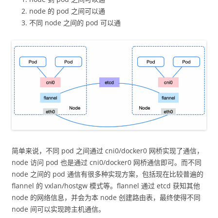
node 的 pod 之间可以通
不同 node 之间的 pod 可以通
简单来说，不同 pod 之间通过 cni0/docker0 网桥实现了通信，
node 访问 pod 也是通过 cni0/docker0 网桥通信即可。而不同
node 之间的 pod 通信有很多种实现方案，包括现在比较普遍的
flannel 的 vxlan/hostgw 模式等。flannel 通过 etcd 获知其他
node 的网络信息，并会为本 node 创建路由表，最终使得不同
node 间可以实现跨主机通信。