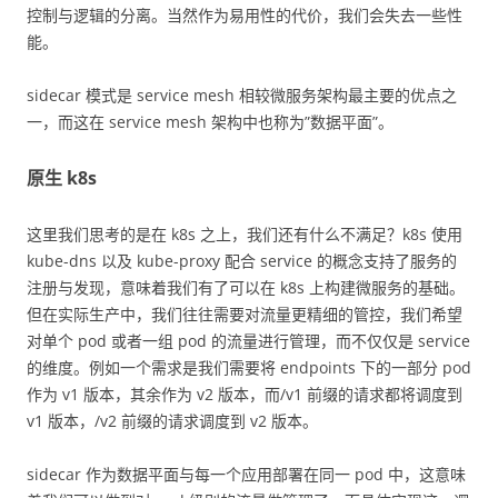
控制与逻辑的分离。当然作为易用性的代价，我们会失去一些性
能。
sidecar 模式是 service mesh 相较微服务架构最主要的优点之
一，而这在 service mesh 架构中也称为”数据平面”。
原生 k8s
这里我们思考的是在 k8s 之上，我们还有什么不满足？k8s 使用
kube-dns 以及 kube-proxy 配合 service 的概念支持了服务的
注册与发现，意味着我们有了可以在 k8s 上构建微服务的基础。
但在实际生产中，我们往往需要对流量更精细的管控，我们希望
对单个 pod 或者一组 pod 的流量进行管理，而不仅仅是 service
的维度。例如一个需求是我们需要将 endpoints 下的一部分 pod
作为 v1 版本，其余作为 v2 版本，而/v1 前缀的请求都将调度到
v1 版本，/v2 前缀的请求调度到 v2 版本。
sidecar 作为数据平面与每一个应用部署在同一 pod 中，这意味