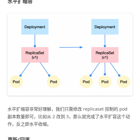
水平扩缩容
水平扩缩容非常好理解，我们只需修改 replicaset 控制的 pod
副本数量即可，比如从 2 改到 3，那么就完成了水平扩容这个动
作，反之即水平收缩。
更新/回滚