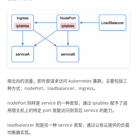
南北向的流量，即外部请求访问 kubernetes 集群，主要包括三
种方式：nodePort、loadbalancer、ingress。
nodePort 同样是 service 的一种类型，通过 iptables 赋予了调
用宿主机上的特定 port 就能访问到背后 service 的能力。
loadbalancer 则是另一种 service 类型，通过公有云提供的负载
均衡器实现。