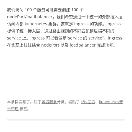
我们访问 100 个服务可能需要创建 100 个
nodePort/loadbalancer。我们希望通过一个统一的外部接入层
访问内部 kubernetes 集群，这就是 ingress 的功能。ingress
提供了统一接入层，通过路由规则的不同匹配到后端不同的
service 上。ingress 可以看做是”service 的 service”。ingress
在实现上往往结合 nodePort 以及 loadbalancer 完成功能。
本条目发布于
。属于
容器服务
分类，被贴了
k8s 回滚
、
kubernetes流
量管理
标签。