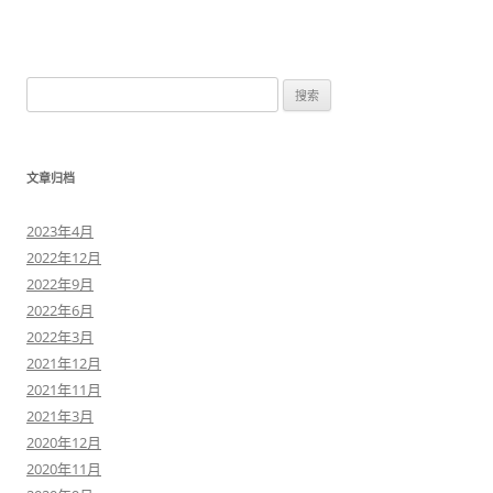
搜
索
：
文章归档
2023年4月
2022年12月
2022年9月
2022年6月
2022年3月
2021年12月
2021年11月
2021年3月
2020年12月
2020年11月