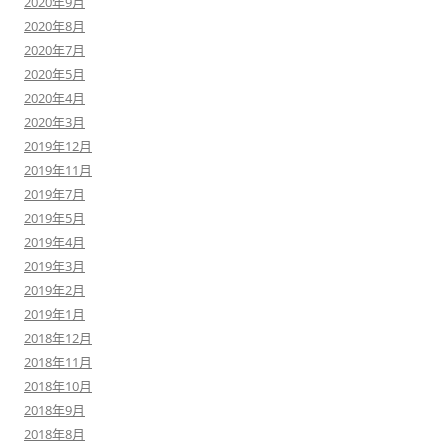
2020年9月
2020年8月
2020年7月
2020年5月
2020年4月
2020年3月
2019年12月
2019年11月
2019年7月
2019年5月
2019年4月
2019年3月
2019年2月
2019年1月
2018年12月
2018年11月
2018年10月
2018年9月
2018年8月