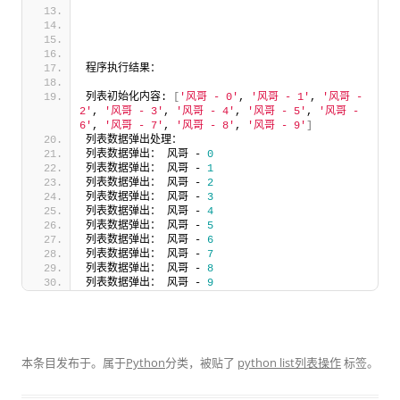
程序执行结果：
列表初始化内容: 
[
'风哥 - 0'
, 
'风哥 - 1'
, 
'风哥 - 
2'
, 
'风哥 - 3'
, 
'风哥 - 4'
, 
'风哥 - 5'
, 
'风哥 - 
6'
, 
'风哥 - 7'
, 
'风哥 - 8'
, 
'风哥 - 9'
]
列表数据弹出处理：
列表数据弹出： 风哥 - 
0
列表数据弹出： 风哥 - 
1
列表数据弹出： 风哥 - 
2
列表数据弹出： 风哥 - 
3
列表数据弹出： 风哥 - 
4
列表数据弹出： 风哥 - 
5
列表数据弹出： 风哥 - 
6
列表数据弹出： 风哥 - 
7
列表数据弹出： 风哥 - 
8
列表数据弹出： 风哥 - 
9
本条目发布于
。属于
Python
分类，被贴了
python list列表操作
标签。