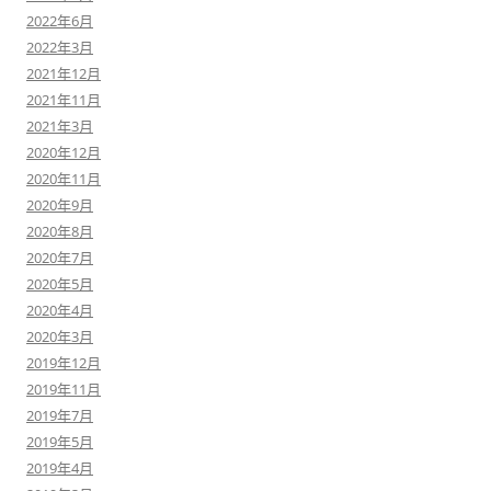
2022年6月
2022年3月
2021年12月
2021年11月
2021年3月
2020年12月
2020年11月
2020年9月
2020年8月
2020年7月
2020年5月
2020年4月
2020年3月
2019年12月
2019年11月
2019年7月
2019年5月
2019年4月