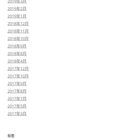
2019年3月
2019年2月
2019年1月
2018年12月
2018年11月
2018年10月
2018年9月
2018年8月
2018年4月
2017年12月
2017年10月
2017年9月
2017年8月
2017年7月
2017年5月
2017年3月
标签