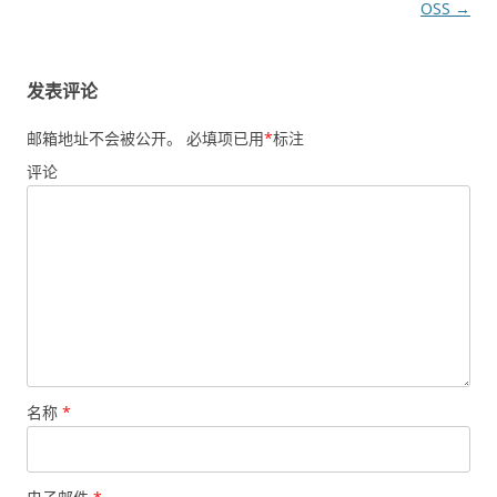
章
OSS
→
导
航
发表评论
邮箱地址不会被公开。
必填项已用
*
标注
评论
名称
*