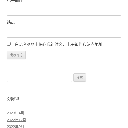
电子邮件
*
站点
在此浏览器中保存我的姓名、电子邮件和站点地址。
搜
索
：
文章归档
2023年4月
2022年12月
2022年9月