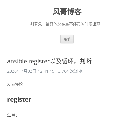
风哥博客
别着急，最好的总在最不经意的时候出现！
跳
菜单
至
正
文
ansible register以及循环，判断
2020年7月02日 12:41:19
3,764 次浏览
发表评论
register
注意：