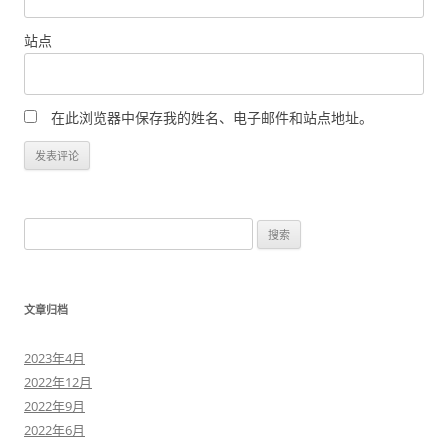
站点
在此浏览器中保存我的姓名、电子邮件和站点地址。
搜
索
：
文章归档
2023年4月
2022年12月
2022年9月
2022年6月