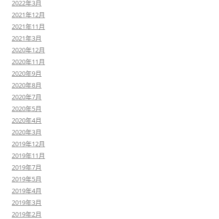
2022年3月
2021年12月
2021年11月
2021年3月
2020年12月
2020年11月
2020年9月
2020年8月
2020年7月
2020年5月
2020年4月
2020年3月
2019年12月
2019年11月
2019年7月
2019年5月
2019年4月
2019年3月
2019年2月