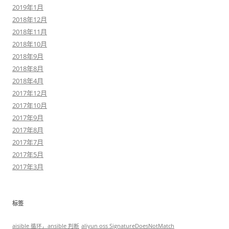
2019年1月
2018年12月
2018年11月
2018年10月
2018年9月
2018年8月
2018年4月
2017年12月
2017年10月
2017年9月
2017年8月
2017年7月
2017年5月
2017年3月
标签
aisible 循环，ansible 判断
aliyun oss SignatureDoesNotMatch