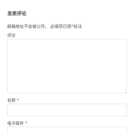
航
发表评论
邮箱地址不会被公开。
必填项已用
*
标注
评论
名称
*
电子邮件
*