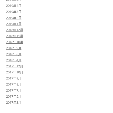
2019年4月
2019年3月
2019年2月
2019年1月
2018年12月
2018年11月
2018年10月
2018年9月
2018年8月
2018年4月
2017年12月
2017年10月
2017年9月
2017年8月
2017年7月
2017年5月
2017年3月