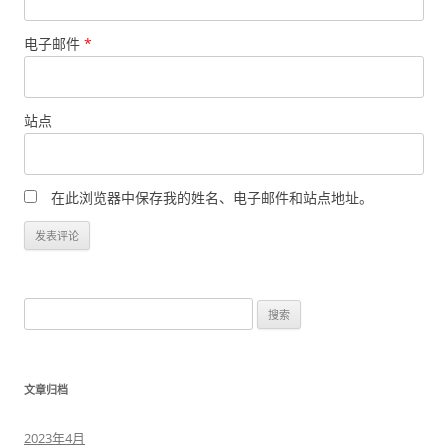
电子邮件
*
站点
在此浏览器中保存我的姓名、电子邮件和站点地址。
搜
索
：
文章归档
2023年4月