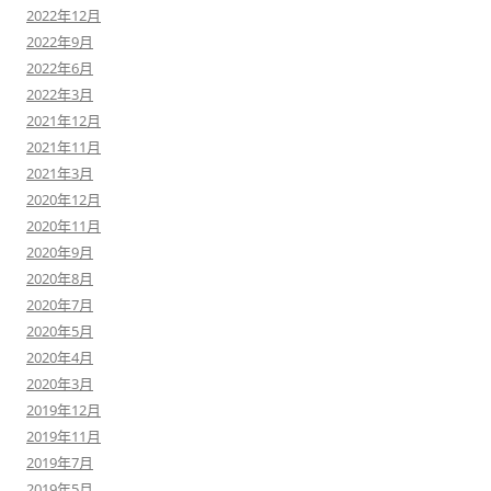
2022年12月
2022年9月
2022年6月
2022年3月
2021年12月
2021年11月
2021年3月
2020年12月
2020年11月
2020年9月
2020年8月
2020年7月
2020年5月
2020年4月
2020年3月
2019年12月
2019年11月
2019年7月
2019年5月