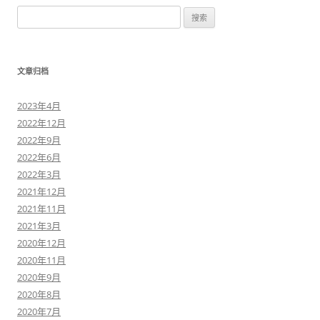
搜
索
：
文章归档
2023年4月
2022年12月
2022年9月
2022年6月
2022年3月
2021年12月
2021年11月
2021年3月
2020年12月
2020年11月
2020年9月
2020年8月
2020年7月