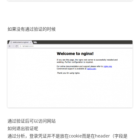
如果没有通过验证的时候
通过验证后可以访问网站
如何退出验证呢
通过分析，登录凭证并不是放在cookie而是在header（字段是