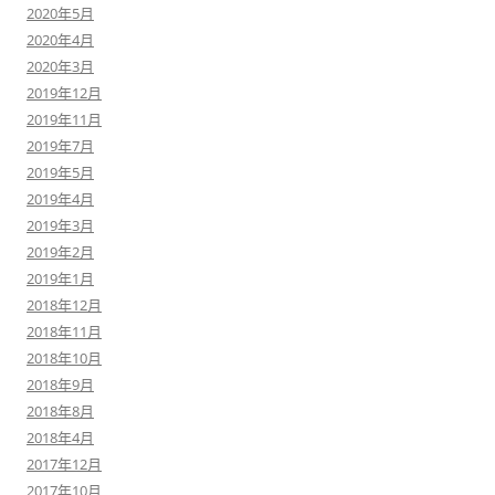
2020年5月
2020年4月
2020年3月
2019年12月
2019年11月
2019年7月
2019年5月
2019年4月
2019年3月
2019年2月
2019年1月
2018年12月
2018年11月
2018年10月
2018年9月
2018年8月
2018年4月
2017年12月
2017年10月