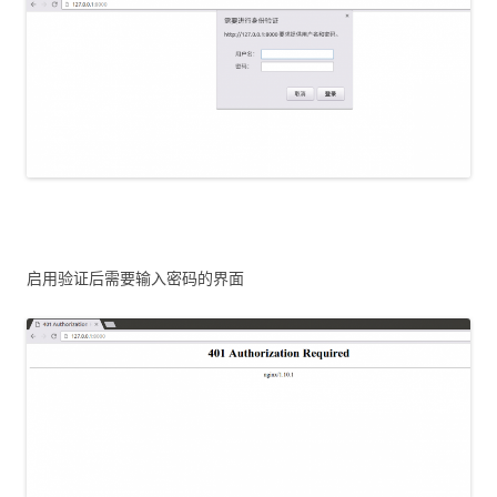
启用验证后需要输入密码的界面