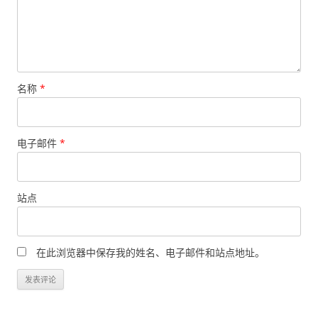
名称
*
电子邮件
*
站点
在此浏览器中保存我的姓名、电子邮件和站点地址。