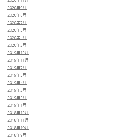
2020年11月
2020年9月
2020年8月
2020年7月
2020年5月
2020年4月
2020年3月
2019年12月
2019年11月
2019年7月
2019年5月
2019年4月
2019年3月
2019年2月
2019年1月
2018年12月
2018年11月
2018年10月
2018年9月