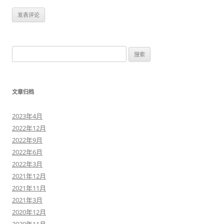
搜
索
：
文章归档
2023年4月
2022年12月
2022年9月
2022年6月
2022年3月
2021年12月
2021年11月
2021年3月
2020年12月