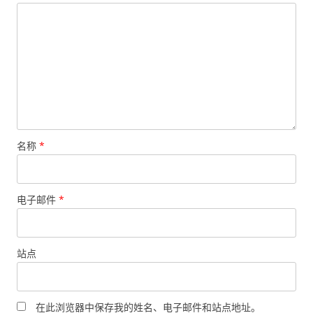
名称
*
电子邮件
*
站点
在此浏览器中保存我的姓名、电子邮件和站点地址。