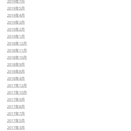
2019年7月
2019年5月
2019年4月
2019年3月
2019年2月
2019年1月
2018年12月
2018年11月
2018年10月
2018年9月
2018年8月
2018年4月
2017年12月
2017年10月
2017年9月
2017年8月
2017年7月
2017年5月
2017年3月