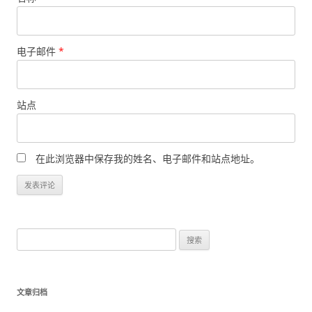
电子邮件
*
站点
在此浏览器中保存我的姓名、电子邮件和站点地址。
搜
索
：
文章归档