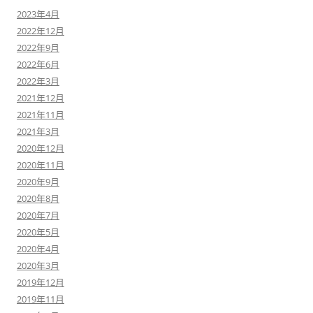
2023年4月
2022年12月
2022年9月
2022年6月
2022年3月
2021年12月
2021年11月
2021年3月
2020年12月
2020年11月
2020年9月
2020年8月
2020年7月
2020年5月
2020年4月
2020年3月
2019年12月
2019年11月